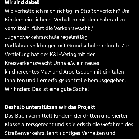
Wir sind dabei!
Wie verhalte ich mich richtig im Straßenverkehr? Um
Kindern ein sicheres Verhalten mit dem Fahrrad zu
vermitteln, führt die Verkehrswacht /
Jugendverkehrsschule regelmäßig
Radfahrausbildungen mit Grundschülern durch. Zur
Vertiefung hat der K&L-Verlag mit der
Kreisverkehrswacht Unna e.V. ein neues
kindgerechtes Mal- und Arbeitsbuch mit digitalen
Inhalten und Lernerfolgskontrolle herausgegeben.
Wir finden: Das ist eine gute Sache!
Deshalb unterstützen wir das Projekt
Das Buch vermittelt Kindern der dritten und vierten
Klasse altersgerecht und spielerisch die Gefahren des
Straßenverkehrs, lehrt richtiges Verhalten und