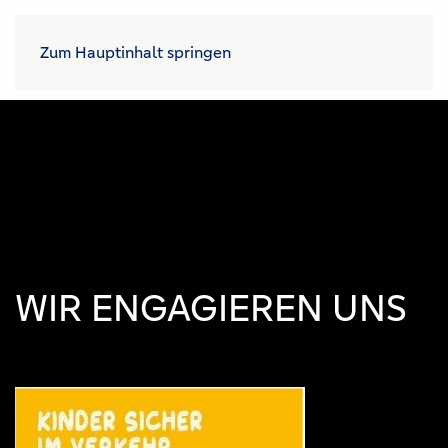
Zum Hauptinhalt springen
WIR ENGAGIEREN UNS