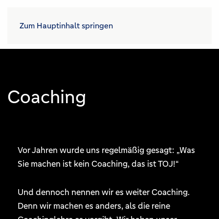
Zum Hauptinhalt springen
Coaching
Vor Jahren wurde uns regelmäßig gesagt: „Was
Sie machen ist kein Coaching, das ist TOJ!“
Und dennoch nennen wir es weiter Coaching.
Denn wir machen es anders, als die reine