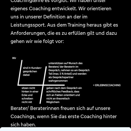
Coachinglehre es vorgibt. Wir haben unser
eigenes Coaching entwickelt. Wir orientieren
uns in unserer Definition an der im
Leistungssport. Aus dem Training heraus gibt es
Anforderungen, die es zu erfüllen gilt und dazu
gehen wir wie folgt vor:
Berater/ Beraterinnen freuen sich auf unsere
Coachings, wenn Sie das erste Coaching hinter
sich haben.