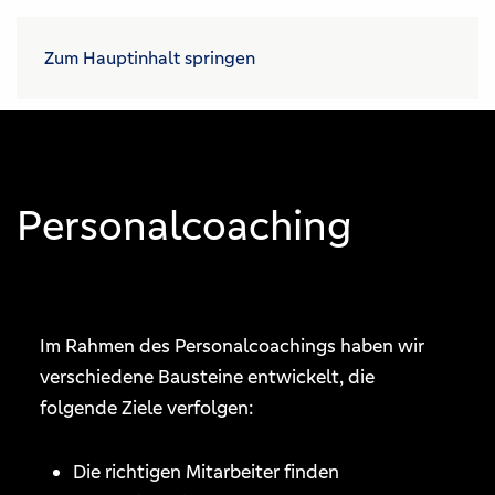
Zum Hauptinhalt springen
Personalcoaching
Im Rahmen des Personalcoachings haben wir
verschiedene Bausteine entwickelt, die
folgende Ziele verfolgen:
Die richtigen Mitarbeiter finden