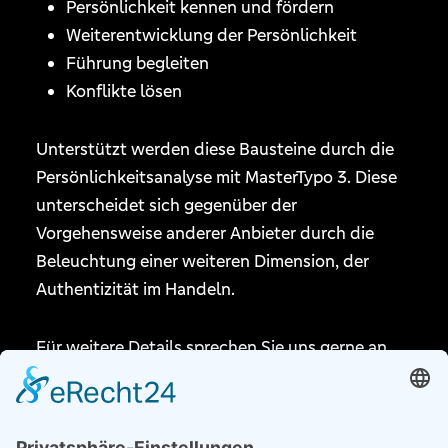
Persönlichkeit kennen und fördern
Weiterentwicklung der Persönlichkeit
Führung begleiten
Konflikte lösen
Unterstützt werden diese Bausteine durch die
Persönlichkeitsanalyse mit MasterTypo 3. Diese
unterscheidet sich gegenüber der
Vorgehensweise anderer Anbieter durch die
Beleuchtung einer weiteren Dimension, der
Authentizität im Handeln.
Für weitere Details sprechen Sie uns gerne an.